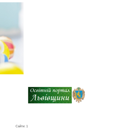
Сайти: 1