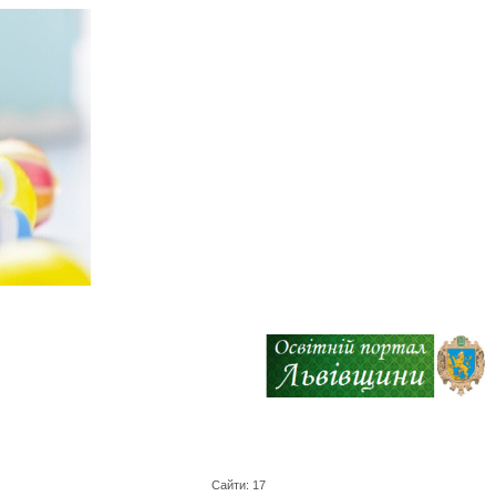
Сайти: 17